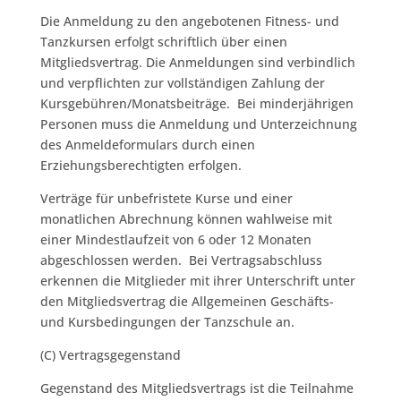
Die Anmeldung zu den angebotenen Fitness- und
Tanzkursen erfolgt schriftlich über einen
Mitgliedsvertrag. Die Anmeldungen sind verbindlich
und verpflichten zur vollständigen Zahlung der
Kursgebühren/Monatsbeiträge. Bei minderjährigen
Personen muss die Anmeldung und Unterzeichnung
des Anmeldeformulars durch einen
Erziehungsberechtigten erfolgen.
Verträge für unbefristete Kurse und einer
monatlichen Abrechnung können wahlweise mit
einer Mindestlaufzeit von 6 oder 12 Monaten
abgeschlossen werden. Bei Vertragsabschluss
erkennen die Mitglieder mit ihrer Unterschrift unter
den Mitgliedsvertrag die Allgemeinen Geschäfts-
und Kursbedingungen der Tanzschule an.
(C) Vertragsgegenstand
Gegenstand des Mitgliedsvertrags ist die Teilnahme