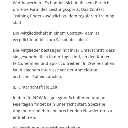
Wettbewerben. Es handelt sich in diesem Bereich
um eine Form des Leistungssports. Das Contest-
Training findet zusätzlich zu dem regulären Training
statt.
Die Mitgliedschaft in einem Contest-Team ist
verpflichtend bis zum Saisonabschluss.
Die Mitglieder bestätigen mit ihrer Unterschrift, dass
sie gesundheitlich in der Lage sind, an den Kursen
teilzunehmen und Sport zu treiben. In Zweifelsfällen
ist in eigenem Interesse vor der Anmeldung
ärztlicher Rat einzuholen.
(E) Unterrichtsfreie Zeit
In den für NRW festgelegten Schulferien und an
Feiertagen findet kein Unterricht statt. Spezielle
Angebote sind den entsprechenden Newslettern zu
entnehmen.
(F) Versäumte Unterrichtseinheiten