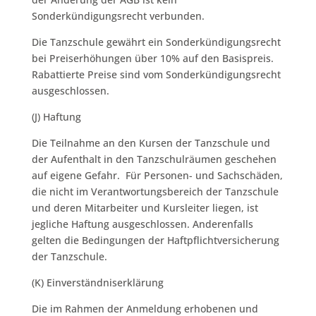
Sonderkündigungsrecht verbunden.
Die Tanzschule gewährt ein Sonderkündigungsrecht
bei Preiserhöhungen über 10% auf den Basispreis.
Rabattierte Preise sind vom Sonderkündigungsrecht
ausgeschlossen.
(J) Haftung
Die Teilnahme an den Kursen der Tanzschule und
der Aufenthalt in den Tanzschulräumen geschehen
auf eigene Gefahr. Für Personen- und Sachschäden,
die nicht im Verantwortungsbereich der Tanzschule
und deren Mitarbeiter und Kursleiter liegen, ist
jegliche Haftung ausgeschlossen. Anderenfalls
gelten die Bedingungen der Haftpflichtversicherung
der Tanzschule.
(K) Einverständniserklärung
Die im Rahmen der Anmeldung erhobenen und