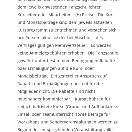
dem jeweils anwesenden Tanzschullehrer,
Kursleiter oder Mitarbeiter. (H) Preise Die Kurs-
und Monatsbeiträge sind dem jeweils aktuellen
Kursprogramm zu entnehmen und verstehen sich
pro Person inklusive der bei Abschluss des
Vertrages gültigen Mehrwertsteuer. Es werden
keine Anmeldegebühren erhoben. Die Tanzschule
gewährt unter bestimmten Bedingungen Rabatte
oder Ermäßigungen auf die Kurs- oder
Monatsbeiträge. Ein genereller Anspruch auf
Rabatte und Ermäßigungen besteht für die
Mitglieder nicht. Die Rabatte sind nicht
miteinander kombinierbar. Kursgebühren für
zeitlich befristete Kurse (Grund- und Aufbaukurse,
Einzel- oder Teamunterricht) sowie Beträge für
Workshops und Sonderveranstaltungen werden zu
Beginn der entsprechenden Veranstaltung voller