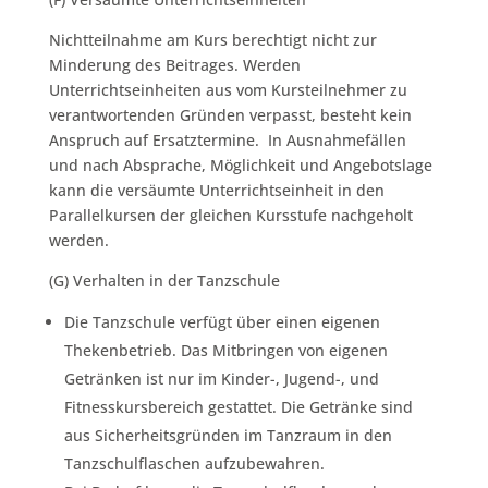
Nichtteilnahme am Kurs berechtigt nicht zur
Minderung des Beitrages. Werden
Unterrichtseinheiten aus vom Kursteilnehmer zu
verantwortenden Gründen verpasst, besteht kein
Anspruch auf Ersatztermine. In Ausnahmefällen
und nach Absprache, Möglichkeit und Angebotslage
kann die versäumte Unterrichtseinheit in den
Parallelkursen der gleichen Kursstufe nachgeholt
werden.
(G) Verhalten in der Tanzschule
Die Tanzschule verfügt über einen eigenen
Thekenbetrieb. Das Mitbringen von eigenen
Getränken ist nur im Kinder-, Jugend-, und
Fitnesskursbereich gestattet. Die Getränke sind
aus Sicherheitsgründen im Tanzraum in den
Tanzschulflaschen aufzubewahren.