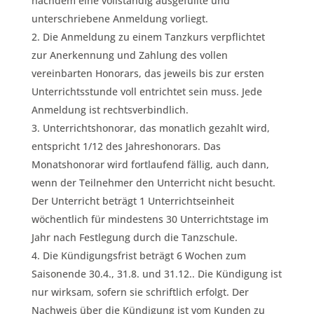
nachdem eine
vollständig
ausgefüllte und
unterschriebene Anmeldung vorliegt.
Die Anmeldung zu einem Tanzkurs verpflichtet
zur Anerkennung und Zahlung des vollen
vereinbarten Honorars, das jeweils bis zur ersten
Unterrichtsstunde voll entrichtet sein muss. Jede
Anmeldung ist rechtsverbindlich.
Unterrichtshonorar, das monatlich gezahlt wird,
entspricht 1/12 des Jahreshonorars. Das
Monatshonorar wird fortlaufend fällig, auch dann,
wenn der Teilnehmer den Unterricht nicht besucht.
Der Unterricht beträgt 1 Unterrichtseinheit
wöchentlich für mindestens 30 Unterrichtstage im
Jahr nach Festlegung durch die Tanzschule.
Die Kündigungsfrist beträgt 6 Wochen zum
Saisonende 30.4., 31.8. und 31.12.. Die Kündigung ist
nur wirksam,
sofern sie schriftlich erfolgt.
Der
Nachweis über die Kündigung ist vom Kunden zu