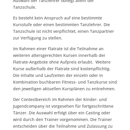
Auswahl der Tanzlehrer obliegt allein der
Tanzschule.
Es besteht kein Anspruch auf eine bestimmte
Kursstufe oder einen bestimmten Tanzlehrer. Die
Tanzschule ist nicht verpflichtet, einen Tanzpartner
zur Verfügung zu stellen.
Im Rahmen einer Flatrate ist die Teilnahme an
weiteren altersgerechten Kursen innerhalb der
Flatrate-Angebote ohne Aufpreis erlaubt. Weitere
Kurse außerhalb der Flatrate sind kostenpflichtig.
Die Inhalte und Laufzeiten der einzeln oder in
Kombination buchbaren Fitness- und Tanzkurse sind
den jeweiligen aktuellen Kursplänen zu entnehmen.
Der Contestbereich im Rahmen der Kinder- und
Jugendcompany ist vorgesehen für fortgeschrittene
Tänzer. Die Auswahl erfolgt über ein Casting oder
wird durch den Trainer vorgenommen. Die Trainer
entscheiden über die Teilnahme und Zulassung zu