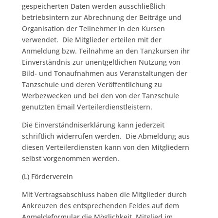
gespeicherten Daten werden ausschließlich
betriebsintern zur Abrechnung der Beiträge und
Organisation der Teilnehmer in den Kursen
verwendet. Die Mitglieder erteilen mit der
Anmeldung bzw. Teilnahme an den Tanzkursen ihr
Einverständnis zur unentgeltlichen Nutzung von
Bild- und Tonaufnahmen aus Veranstaltungen der
Tanzschule und deren Veröffentlichung zu
Werbezwecken und bei den von der Tanzschule
genutzten Email Verteilerdienstleistern.
Die Einverständniserklärung kann jederzeit
schriftlich widerrufen werden. Die Abmeldung aus
diesen Verteilerdiensten kann von den Mitgliedern
selbst vorgenommen werden.
(L) Förderverein
Mit Vertragsabschluss haben die Mitglieder durch
Ankreuzen des entsprechenden Feldes auf dem
Anmeldeformular die Möglichkeit, Mitglied im