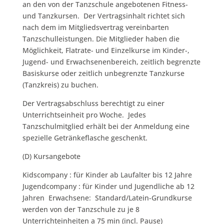
an den von der Tanzschule angebotenen Fitness-
und Tanzkursen. Der Vertragsinhalt richtet sich
nach dem im Mitgliedsvertrag vereinbarten
Tanzschulleistungen. Die Mitglieder haben die
Möglichkeit, Flatrate- und Einzelkurse im Kinder-,
Jugend- und Erwachsenenbereich, zeitlich begrenzte
Basiskurse oder zeitlich unbegrenzte Tanzkurse
(Tanzkreis) zu buchen.
Der Vertragsabschluss berechtigt zu einer
Unterrichtseinheit pro Woche. Jedes
Tanzschulmitglied erhält bei der Anmeldung eine
spezielle Getränkeflasche geschenkt.
(D) Kursangebote
Kidscompany : für Kinder ab Laufalter bis 12 Jahre
Jugendcompany : für Kinder und Jugendliche ab 12
Jahren Erwachsene: Standard/Latein-Grundkurse
werden von der Tanzschule zu je 8
Unterrichteinheiten a 75 min (incl. Pause)