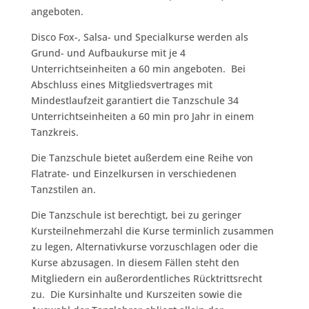
angeboten.
Disco Fox-, Salsa- und Specialkurse werden als
Grund- und Aufbaukurse mit je 4
Unterrichtseinheiten a 60 min angeboten. Bei
Abschluss eines Mitgliedsvertrages mit
Mindestlaufzeit garantiert die Tanzschule 34
Unterrichtseinheiten a 60 min pro Jahr in einem
Tanzkreis.
Die Tanzschule bietet außerdem eine Reihe von
Flatrate- und Einzelkursen in verschiedenen
Tanzstilen an.
Die Tanzschule ist berechtigt, bei zu geringer
Kursteilnehmerzahl die Kurse terminlich zusammen
zu legen, Alternativkurse vorzuschlagen oder die
Kurse abzusagen. In diesem Fällen steht den
Mitgliedern ein außerordentliches Rücktrittsrecht
zu. Die Kursinhalte und Kurszeiten sowie die