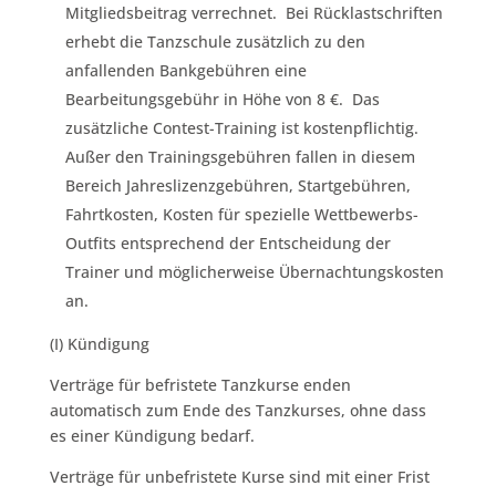
Mitgliedsbeitrag verrechnet. Bei Rücklastschriften
erhebt die Tanzschule zusätzlich zu den
anfallenden Bankgebühren eine
Bearbeitungsgebühr in Höhe von 8 €. Das
zusätzliche Contest-Training ist kostenpflichtig.
Außer den Trainingsgebühren fallen in diesem
Bereich Jahreslizenzgebühren, Startgebühren,
Fahrtkosten, Kosten für spezielle Wettbewerbs-
Outfits entsprechend der Entscheidung der
Trainer und möglicherweise Übernachtungskosten
an.
(I) Kündigung
Verträge für befristete Tanzkurse enden
automatisch zum Ende des Tanzkurses, ohne dass
es einer Kündigung bedarf.
Verträge für unbefristete Kurse sind mit einer Frist