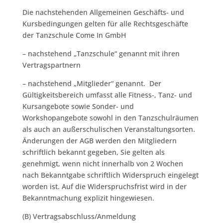
Die nachstehenden Allgemeinen Geschäfts- und
Kursbedingungen gelten für alle Rechtsgeschäfte
der Tanzschule Come In GmbH
– nachstehend „Tanzschule“ genannt mit ihren
Vertragspartnern
– nachstehend „Mitglieder“ genannt. Der
Gültigkeitsbereich umfasst alle Fitness-, Tanz- und
Kursangebote sowie Sonder- und
Workshopangebote sowohl in den Tanzschulräumen
als auch an außerschulischen Veranstaltungsorten.
Änderungen der AGB werden den Mitgliedern
schriftlich bekannt gegeben, Sie gelten als
genehmigt, wenn nicht innerhalb von 2 Wochen
nach Bekanntgabe schriftlich Widerspruch eingelegt
worden ist. Auf die Widerspruchsfrist wird in der
Bekanntmachung explizit hingewiesen.
(B) Vertragsabschluss/Anmeldung