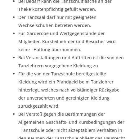
Bei Bedarf kann die Tanzschulflasche an der
Theke kostenpflichtig gefüllt werden.
Der Tanzsaal darf nur mit geeigneten
Wechselschuhen betreten werden.
Für Garderobe und Wertgegenstände der
Mitglieder, Kursteilnehmer und Besucher wird
keine Haftung übernommen.
Bei Veranstaltungen und Auftritten ist die von den
Tanzlehrern vorgegebene Kleidung zu
Für die von der Tanzschule bereitgestellte
Kleidung wird ein Pfandgeld beim Tanzlehrer
hinterlegt, welches nach vollständiger Rückgabe
der unversehrten und gereinigten Kleidung
zurückgezahlt wird.
Bei Verstoß gegen die Bestimmungen der
Allgemeinen Geschäfts- und Kursbedingungen der
Tanzschule oder nicht akzeptablem Verhalten in
den Räumen der Tanzschule obliegt das Hausrecht