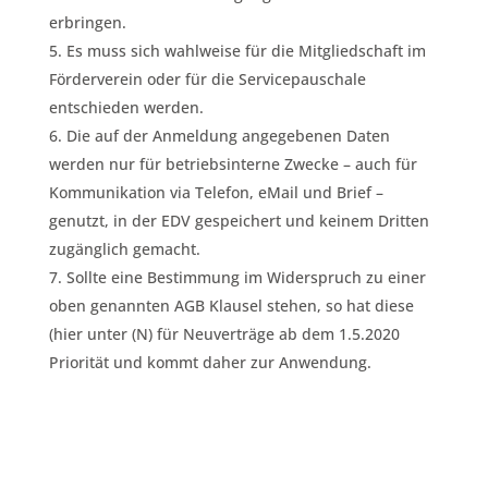
erbringen.
Es muss sich wahlweise für die Mitgliedschaft im
Förderverein oder für die Servicepauschale
entschieden werden.
Die auf der Anmeldung angegebenen Daten
werden nur für betriebsinterne Zwecke – auch für
Kommunikation via Telefon, eMail und Brief –
genutzt, in der EDV gespeichert und keinem Dritten
zugänglich gemacht.
Sollte eine Bestimmung im Widerspruch zu einer
oben genannten AGB Klausel stehen, so hat diese
(hier unter (N) für Neuverträge ab dem 1.5.2020
Priorität und kommt daher zur Anwendung.