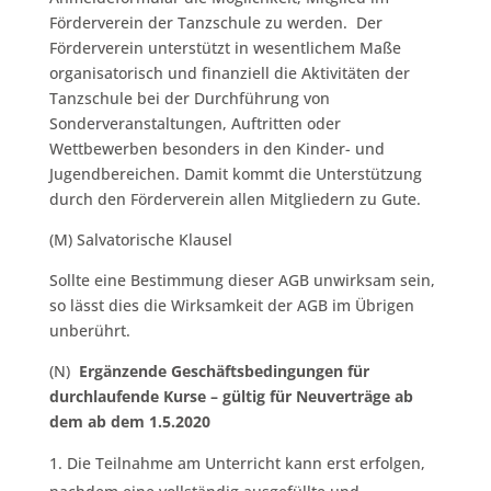
Förderverein der Tanzschule zu werden. Der
Förderverein unterstützt in wesentlichem Maße
organisatorisch und finanziell die Aktivitäten der
Tanzschule bei der Durchführung von
Sonderveranstaltungen, Auftritten oder
Wettbewerben besonders in den Kinder- und
Jugendbereichen. Damit kommt die Unterstützung
durch den Förderverein allen Mitgliedern zu Gute.
(M) Salvatorische Klausel
Sollte eine Bestimmung dieser AGB unwirksam sein,
so lässt dies die Wirksamkeit der AGB im Übrigen
unberührt.
(N)
Ergänzende Geschäftsbedingungen für
durchlaufende Kurse –
gültig für Neuverträge ab
dem ab dem 1.5.2020
Die Teilnahme am Unterricht kann erst erfolgen,