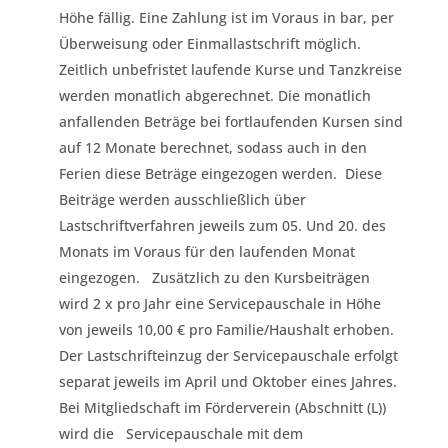
Höhe fällig. Eine Zahlung ist im Voraus in bar, per
Überweisung oder Einmallastschrift möglich.
Zeitlich unbefristet laufende Kurse und Tanzkreise
werden monatlich abgerechnet. Die monatlich
anfallenden Beträge bei fortlaufenden Kursen sind
auf 12 Monate berechnet, sodass auch in den
Ferien diese Beträge eingezogen werden. Diese
Beiträge werden ausschließlich über
Lastschriftverfahren jeweils zum 05. Und 20. des
Monats im Voraus für den laufenden Monat
eingezogen. Zusätzlich zu den Kursbeiträgen
wird 2 x pro Jahr eine Servicepauschale in Höhe
von jeweils 10,00 € pro Familie/Haushalt erhoben.
Der Lastschrifteinzug der Servicepauschale erfolgt
separat jeweils im April und Oktober eines Jahres.
Bei Mitgliedschaft im Förderverein (Abschnitt (L))
wird die Servicepauschale mit dem