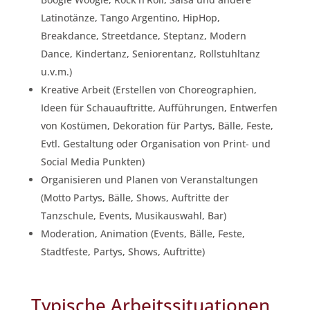
Latinotänze, Tango Argentino, HipHop,
Breakdance, Streetdance, Steptanz, Modern
Dance, Kindertanz, Seniorentanz, Rollstuhltanz
u.v.m.)
Kreative Arbeit (Erstellen von Choreographien,
Ideen für Schauauftritte, Aufführungen, Entwerfen
von Kostümen, Dekoration für Partys, Bälle, Feste,
Evtl. Gestaltung oder Organisation von Print- und
Social Media Punkten)
Organisieren und Planen von Veranstaltungen
(Motto Partys, Bälle, Shows, Auftritte der
Tanzschule, Events, Musikauswahl, Bar)
Moderation, Animation (Events, Bälle, Feste,
Stadtfeste, Partys, Shows, Auftritte)
Typische Arbeitssituationen