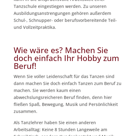
Tanzschule eingestiegen werden. Zu unseren
Ausbildungsanstrengungen gehören außerdem
Schul-, Schnupper- oder berufsvorbereitende Teil-
und Vollzeitpraktika.
Wie wäre es? Machen Sie
doch einfach Ihr Hobby zum
Beruf!
Wenn Sie voller Leidenschaft für das Tanzen sind
dann machen Sie doch einfach Tanzen zum Beruf zu
machen. Sie werden kaum einen
abwechslungsreicheren Beruf finden, denn hier
fließen Spaß, Bewegung, Musik und Persönlichkeit
zusammen.
Als Tanzlehrer haben Sie einen anderen
Arbeitsalltag: Keine 8 Stunden Langeweile am