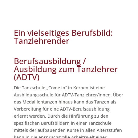
Ein vielseitiges Berufsbild:
Tanzlehrender
Berufsausbildung /
Ausbildung zum Tanzlehrer
(ADTV)
Die Tanzschule „Come in“ in Kerpen ist eine
Ausbildungsschule für ADTV-Tanzlehrer/innen. Über
das Medaillentanzen hinaus kann das Tanzen als
Vorbereitung für eine ADTV-Berufsausbildung
erlernt werden. Durch die Hinführung zu den
spezifischen Berufsbildern in einer Tanzschule
mittels der aufbauenden Kurse in allen Altersstufen
kann in die anspruchsvolle Arbeitswelt einer