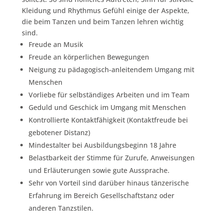
Kleidung und Rhythmus Gefühl einige der Aspekte,
die beim Tanzen und beim Tanzen lehren wichtig
sind.
Freude an Musik
Freude an körperlichen Bewegungen
Neigung zu pädagogisch-anleitendem Umgang mit
Menschen
Vorliebe für selbständiges Arbeiten und im Team
Geduld und Geschick im Umgang mit Menschen
Kontrollierte Kontaktfähigkeit (Kontaktfreude bei
gebotener Distanz)
Mindestalter bei Ausbildungsbeginn 18 Jahre
Belastbarkeit der Stimme für Zurufe, Anweisungen
und Erläuterungen sowie gute Aussprache.
Sehr von Vorteil sind darüber hinaus tänzerische
Erfahrung im Bereich Gesellschaftstanz oder
anderen Tanzstilen.