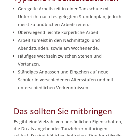
Geregelte Arbeitszeit in einer Tanzschule mit
Unterricht nach festgelegtem Stundenplan, jedoch
meist zu unüblichen Arbeitszeiten.-
Überwiegend leichte körperliche Arbeit.
Arbeit zumeist in den Nachmittags- und
Abendstunden, sowie am Wochenende.
Häufiges Wechseln zwischen Stehen und
Vortanzen.
Ständiges Anpassen und Eingehen auf neue
Schüler in verschiedenen Altersstufen und mit
unterschiedlichen Vorkenntnissen.
Das sollten Sie mitbringen
Es gibt eine Vielzahl von persönlichen Eigenschaften,
die Du als angehender Tanzlehrer mitbringen
solltest. So sind höfliches Auftreten, Sinn für stilvolle