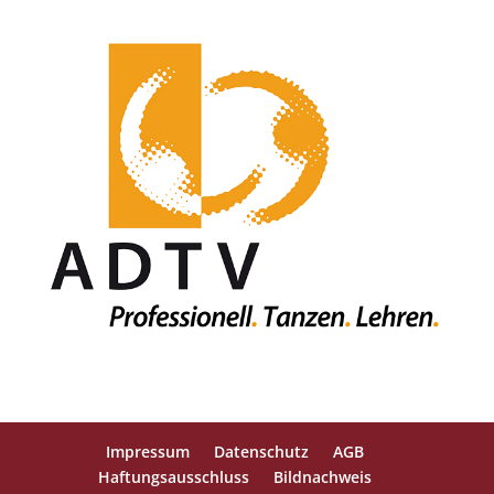
Impressum
Datenschutz
AGB
Haftungsausschluss
Bildnachweis