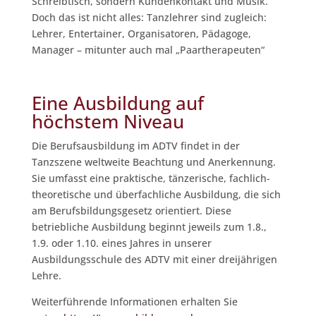
Schreibtisch, sondern Kundenkontakt und Musik.
Doch das ist nicht alles: Tanzlehrer sind zugleich:
Lehrer, Entertainer, Organisatoren, Pädagoge,
Manager – mitunter auch mal „Paartherapeuten“
Eine Ausbildung auf
höchstem Niveau
Die Berufsausbildung im ADTV findet in der
Tanzszene weltweite Beachtung und Anerkennung.
Sie umfasst eine praktische, tänzerische, fachlich-
theoretische und überfachliche Ausbildung, die sich
am Berufsbildungsgesetz orientiert. Diese
betriebliche Ausbildung beginnt jeweils zum 1.8.,
1.9. oder 1.10. eines Jahres in unserer
Ausbildungsschule des ADTV mit einer dreijährigen
Lehre.
Weiterführende Informationen erhalten Sie