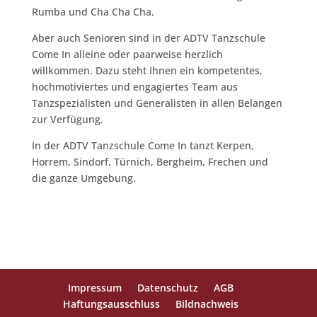
Rumba und Cha Cha Cha.
Aber auch Senioren sind in der ADTV Tanzschule
Come In alleine oder paarweise herzlich
willkommen. Dazu steht Ihnen ein kompetentes,
hochmotiviertes und engagiertes Team aus
Tanzspezialisten und Generalisten in allen Belangen
zur Verfügung.
In der ADTV Tanzschule Come In tanzt Kerpen,
Horrem, Sindorf, Türnich, Bergheim, Frechen und
die ganze Umgebung.
Impressum
Datenschutz
AGB
Haftungsausschluss
Bildnachweis